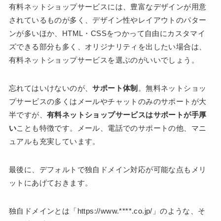
有料ネットショップサービスには、豊富なデザインが用意
されているものが多く、デザイン性やレイアウトのパター
ンが多いほか、HTML・CSSをつかって自由にカスタマイ
ズできる部分も多く、オリジナリティを出したい場合は、
有料ネットショップサービスを選ぶのがいいでしょう。
忘れてはいけないのが、
サポート体制
。無料ネットショッ
プサービスの多くはメールやチャットのみのサポートが大
半ですが、
有料ネットショップサービスはサポートが手厚
い
ことも特徴です。メール、電話でのサポートの他、マニ
ュアルも充実しています。
最後に、デフォルトで独自ドメイン対応が可能な点もメリ
ットにあげておきます。
独自ドメインとは「https://www.****.co.jp/」のような、そ