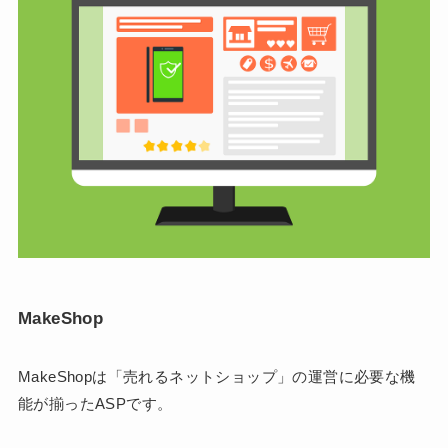
MakeShop
MakeShopは「売れるネットショップ」の運営に必要な機
能が揃ったASPです。