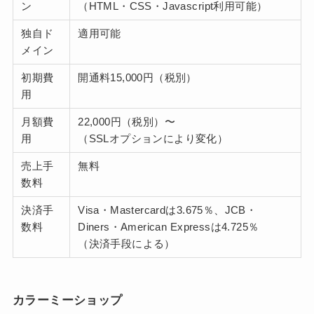
ン
（HTML・CSS・Javascript利用可能）
独自ド
適用可能
メイン
初期費
開通料15,000円（税別）
用
月額費
22,000円（税別）〜
用
（SSLオプションにより変化）
売上手
無料
数料
決済手
Visa・Mastercardは3.675％、JCB・
数料
Diners・American Expressは4.725％
（決済手段による）
カラーミーショップ