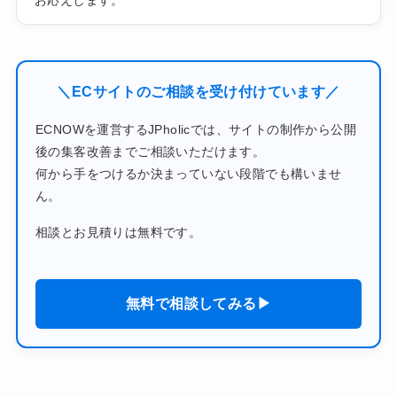
＼ECサイトのご相談を受け付けています／
ECNOWを運営するJPholicでは、サイトの制作から公開
後の集客改善までご相談いただけます。
何から手をつけるか決まっていない段階でも構いませ
ん。
相談とお見積りは無料です。
無料で相談してみる▶︎