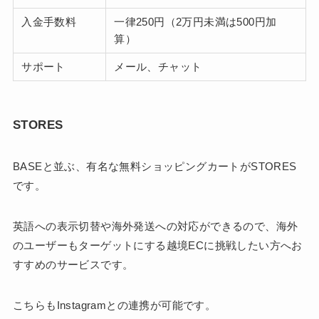
入金手数料
一律250円（2万円未満は500円加
算）
サポート
メール、チャット
STORES
BASEと並ぶ、有名な無料ショッピングカートがSTORES
です。
英語への表示切替や海外発送への対応ができるので、海外
のユーザーもターゲットにする越境ECに挑戦したい方へお
すすめのサービスです。
こちらもInstagramとの連携が可能です。