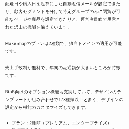
配送日や購入日を起算にした自動返信メールが設定できた
り、顧客セグメントを分けて特定グループのみに閲覧が可
能なページや商品を設定できたりと、運営者目線で用意さ
れた沢山の機能を備えています。
MakeShopのプランは2種類で、独自ドメインの適用が可能
です。
売上手数料が無料で、年間の流通額が大きいところが特徴
です。
BtoB向けのオプション機能も充実していて、デザインのテ
ンプレートが組み合わせで173種類以上と多く、デザインの
設定から機能のカスタマイズもできます。
プラン：2種類（プレミアム、エンタープライズ）