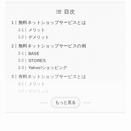
目次
無料ネットショップサービスとは
メリット
デメリット
無料ネットショップサービスの例
BASE
STORES
Yahoo!ショッピング
有料ネットショップサービスとは
メリット
デメリット
もっと見る