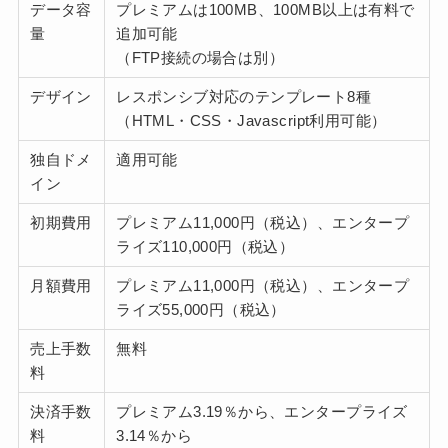
データ容
プレミアムは100MB、100MB以上は有料で
量
追加可能
（FTP接続の場合は別）
デザイン
レスポンシブ対応のテンプレート8種
（HTML・CSS・Javascript利用可能）
独自ドメ
適用可能
イン
初期費用
プレミアム11,000円（税込）、エンタープ
ライズ110,000円（税込）
月額費用
プレミアム11,000円（税込）、エンタープ
ライズ55,000円（税込）
売上手数
無料
料
決済手数
プレミアム3.19％から、エンタープライズ
料
3.14％から