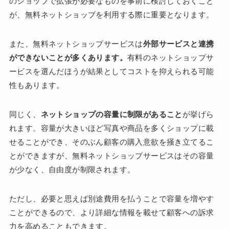
のショップで拡張が必要なものを事前に検討しておくこと
が、無料ネットショップを利用する際に重要となります。
また、無料ネットショップサービスは
外部サービスと連携
ができないことが多くあります。
有料のネットショップサ
ービスを選んだほうが結果としてコストを抑えられる可能
性もあります。
同じく、
ネットショップの容量に制限があること
が挙げら
れます。容量が大きいほど写真や商品を多くショップに載
せることができ、そのぶん顧客の購入意欲を掻き立てるこ
とができますが、無料ネットショップサービスはその容量
が少なく、自由度が制限されます。
ただし、必要と思えば別途費用を払うことで容量を増やす
ことができるので、より詳細な情報を載せて顧客への訴求
力を高めることもできます。