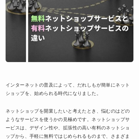
インターネットの普及によって、だれしもが簡単にネット
ショップを、始められる時代になりました。
ネットショップを開業したいと考えたとき、悩むのはどの
ようなサービスを使うかの見極めです。ネットショップサ
ービスは、デザイン性や、拡張性の高い有料のネットショ
ップから、手軽に無料ではじめられるものまで、さまざま