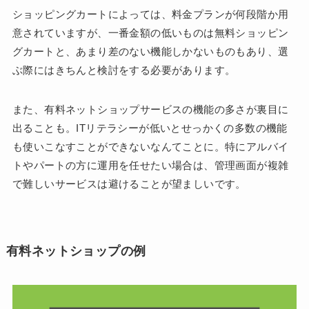
ショッピングカートによっては、料金プランが何段階か用
意されていますが、一番金額の低いものは無料ショッピン
グカートと、あまり差のない機能しかないものもあり、選
ぶ際にはきちんと検討をする必要があります。
また、有料ネットショップサービスの機能の多さが裏目に
出ることも。ITリテラシーが低いとせっかくの多数の機能
も使いこなすことができないなんてことに。特にアルバイ
トやパートの方に運用を任せたい場合は、管理画面が複雑
で難しいサービスは避けることが望ましいです。
有料ネットショップの例