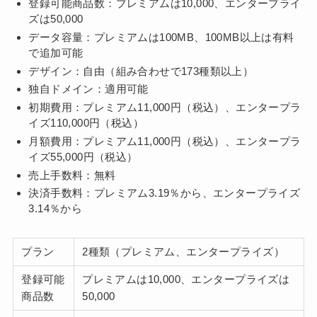
登録可能商品数：プレミアムは10,000、エンタープライ
ズは50,000
データ容量：プレミアムは100MB、100MB以上は有料
で追加可能
デザイン：自由（組み合わせで173種類以上）
独自ドメイン：適用可能
初期費用：プレミアム11,000円（税込）、エンタープラ
イズ110,000円（税込）
月額費用：プレミアム11,000円（税込）、エンタープラ
イズ55,000円（税込）
売上手数料：無料
決済手数料：プレミアム3.19％から、エンタープライズ
3.14％から
プラン
2種類（プレミアム、エンタープライズ）
登録可能
プレミアムは10,000、エンタープライズは
商品数
50,000