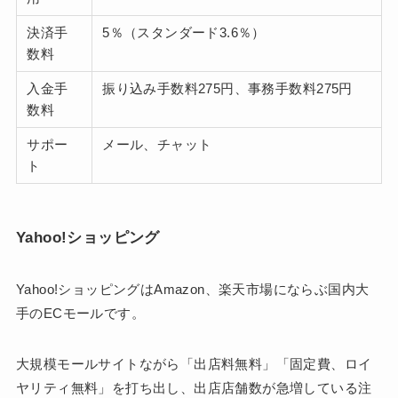
決済手
5％（スタンダード3.6％）
数料
入金手
振り込み手数料275円、事務手数料275円
数料
サポー
メール、チャット
ト
Yahoo!ショッピング
Yahoo!ショッピングはAmazon、楽天市場にならぶ国内大
手のECモールです。
大規模モールサイトながら「出店料無料」「固定費、ロイ
ヤリティ無料」を打ち出し、出店店舗数が急増している注