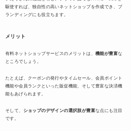
駆使すれば、独自性の高いネットショップを作成でき、ブ
ランディングにも役立ちます。
メリット
有料ネットショップサービスのメリットは、
機能が豊富
な
ところでしょう。
たとえば、クーポンの発行やタイムセール、会員ポイント
機能や会員ランクといった販促機能、そして豊富な決済機
能もあげられます。
そして、
ショップのデザインの選択肢が豊富
な点にも注目
です。