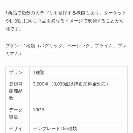
1商品で複数のカテゴリを登録する機能もあり、ターゲット
や目的別に同じ商品を異なるイメージで展開することが可
能です。
プラン：1種類（パグリック、ベーシック、プライム、プレ
ミアム）
プラン
1種類
登録可
3,000点（3,000点以降追加料金対応）
能商品
数
データ
10GB
容量
デザイ
テンプレート156種類