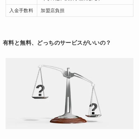
入金手数料
加盟店負担
有料と無料、どっちのサービスがいいの？