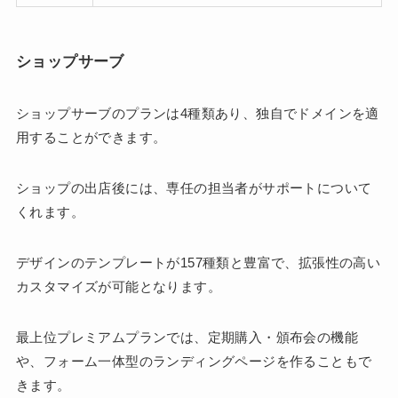
ショップサーブ
ショップサーブのプランは4種類あり、独自でドメインを適
用することができます。
ショップの出店後には、専任の担当者がサポートについて
くれます。
デザインのテンプレートが157種類と豊富で、拡張性の高い
カスタマイズが可能となります。
最上位プレミアムプランでは、定期購入・頒布会の機能
や、フォーム一体型のランディングページを作ることもで
きます。