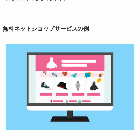
無料ネットショップサービスの例