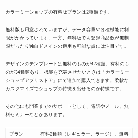
カラーミーショップの有料版プランは2種類です。
無料版も用意されていますが、データ容量や各種機能に制
限がかかっています。一方、無料版でも登録商品数が無制
限だったり独自ドメインの適用も可能な点には注目です。
デザインのテンプレートは無料のものが47種類、有料のも
のが34種類あり、機能を充実させたいときは「カラーミー
ショップアプリストア」にて追加で購入できます。柔軟な
カスタマイズでショップの特徴を出せるのが特徴です。
その他にも開業までのサポートとして、電話やメール、無
料セミナーなどがあります。
プラン
有料2種類（レギュラー、ラージ）、無料