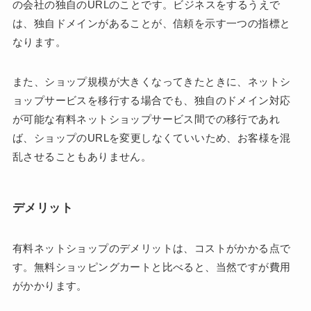
の会社の独自のURLのことです。ビジネスをするうえで
は、独自ドメインがあることが、信頼を示す一つの指標と
なります。
また、ショップ規模が大きくなってきたときに、ネットシ
ョップサービスを移行する場合でも、独自のドメイン対応
が可能な有料ネットショップサービス間での移行であれ
ば、ショップのURLを変更しなくていいため、お客様を混
乱させることもありません。
デメリット
有料ネットショップのデメリットは、コストがかかる点で
す。無料ショッピングカートと比べると、当然ですが費用
がかかります。