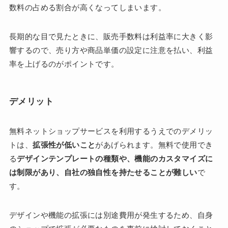
数料の占める割合が高くなってしまいます。
長期的な目で見たときに、販売手数料は利益率に大きく影
響するので、売り方や商品単価の設定に注意を払い、利益
率を上げるのがポイントです。
デメリット
無料ネットショップサービスを利用するうえでのデメリッ
トは、
拡張性が低いこと
があげられます。無料で使用でき
る
デザインテンプレートの種類や、機能のカスタマイズに
は制限があり、自社の独自性を持たせることが難しい
で
す。
デザインや機能の拡張には別途費用が発生するため、自身