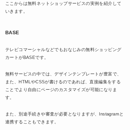
ここからは無料ネットショップサービスの実例を紹介して
いきます。
BASE
テレビコマーシャルなどでもおなじみの無料ショッピング
カートがBASEです。
無料サービスの中では、デザインテンプレートが豊富で、
また、HTMLやCSSが書けるのであれば、直接編集をする
ことでより自由にページのカスタマイズが可能になりま
す。
また、別途手続きや審査が必要となりますが、Instagramと
連携することもできます。