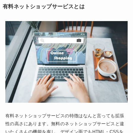
有料ネットショップサービスとは
有料ネットショップサービスの特徴はなんと言っても拡張
性の高さにあります。無料のネットショップサービスと違
いたくさんの機能を有し、デザイン面でもHTML・CSSを