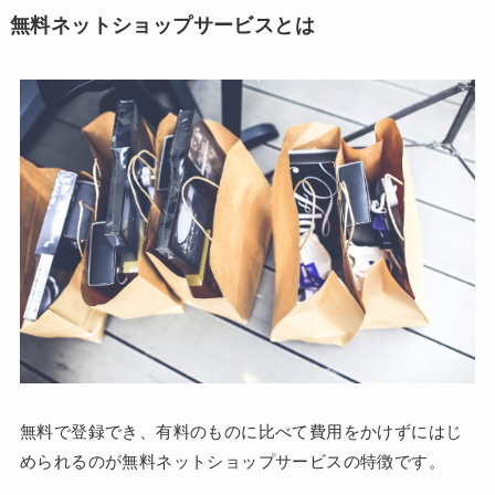
無料ネットショップサービスとは
無料で登録でき、有料のものに比べて費用をかけずにはじ
められるのが無料ネットショップサービスの特徴です。