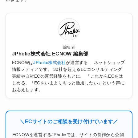
編集者
JPholic株式会社 ECNOW 編集部
ECNOWは
JPholic株式会社
が運営する、 ネットショップ
情報メディアです。 30社を超えるECコンサルティング
実績や自社ECの運営経験をもとに、 「これからECをは
じめる」「ECをいまよりもっと活用したい」という声に
お応えします。
＼ECサイトのご相談を受け付けています／
ECNOWを運営するJPholicでは、サイトの制作から公開