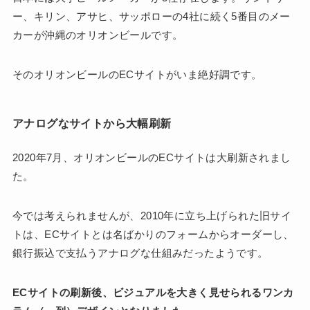
ー、キリン、アサヒ、サッポローの4社に続く5番目のメー
カーが沖縄のオリオンビールです。
そのオリオンビールのECサイトがいま絶好調です。
アナログなサイトから大幅刷新
2020年7月、オリオンビールのECサイトは大刷新されまし
た。
今では考えられませんが、2010年に立ち上げられた旧サイ
トは、ECサイトとは名ばかりのフォームからオーダーし、
銀行振込で支払うアナログな仕組みだったようです。
ECサイトの刷新後、ビジュアルを大きく見せられるワンカ