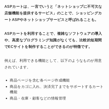
ASPカートは、一言でいうと「ネットショップに不可欠な
店舗機能を提供するサービス」のことで、ショッピングカ
ートASPやネットショップサービスと呼ばれることも。
ASPカートを利用することで、複雑なソフトウェアの導入
や、高度なプログラミング知識がなくても、比較的短期間
でECサイトを制作することができるのが特徴です。
例えば、利用できる機能として、以下のようなものが用意
されています。
商品ページを含む各ページ作成機能
商品をカゴに入れ、決済完了までをサポートするカート
機能
商品・在庫・顧客などの情報管理