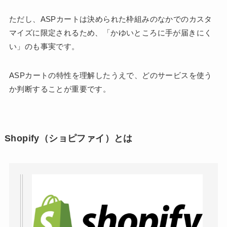
ただし、ASPカートは決められた枠組みのなかでのカスタ
マイズに限定されるため、「かゆいところに手が届きにく
い」のも事実です。
ASPカートの特性を理解したうえで、どのサービスを使う
か判断することが重要です。
Shopify（ショピファイ）とは