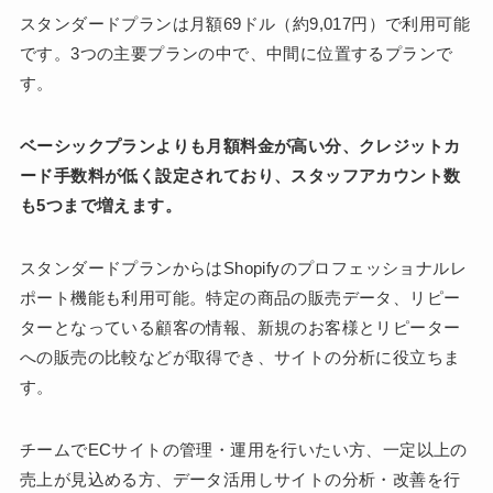
スタンダードプランは月額69ドル（約9,017円）で利用可能
です。3つの主要プランの中で、中間に位置するプランで
す。
ベーシックプランよりも月額料金が高い分、クレジットカ
ード手数料が低く設定されており、スタッフアカウント数
も5つまで増えます。
スタンダードプランからはShopifyのプロフェッショナルレ
ポート機能も利用可能。特定の商品の販売データ、リピー
ターとなっている顧客の情報、新規のお客様とリピーター
への販売の比較などが取得でき、サイトの分析に役立ちま
す。
チームでECサイトの管理・運用を行いたい方、一定以上の
売上が見込める方、データ活用しサイトの分析・改善を行