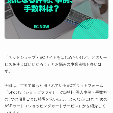
「ネットショップ・ECサイトをはじめたいけど、どのサー
ビスを使えばいいだろう」とお悩みの事業者様も多いは
ず。
今回は、世界で最も利用されているECプラットフォーム
「Shopify（ショッピファイ）」の評判・導入事例・手数料
の3つの項目ごとに特徴を洗い出し、どんな方におすすめの
ASPカート（ショッピングカートサービス）かを紹介して
いきます。