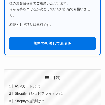
後の集客改善までご相談いただけます。
何から手をつけるか決まっていない段階でも構いませ
ん。
相談とお見積りは無料です。
無料で相談してみる▶︎
目次
ASPカートとは
Shopify（ショピファイ）とは
Shopifyの評判は？