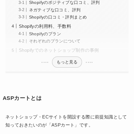
Shopifyのポジティブな口コミ、評判
ネガティブな口コミ、評判
Shopifyの口コミ・評判まとめ
Shopifyの利用料、手数料
Shopifyのプラン
それぞれのプランについて
Shopifyでのネットショップ制作の事例
もっと見る
ASPカートとは
ネットショップ・ECサイトを開設する際に前提知識として
知っておきたいのが「ASPカート」です。