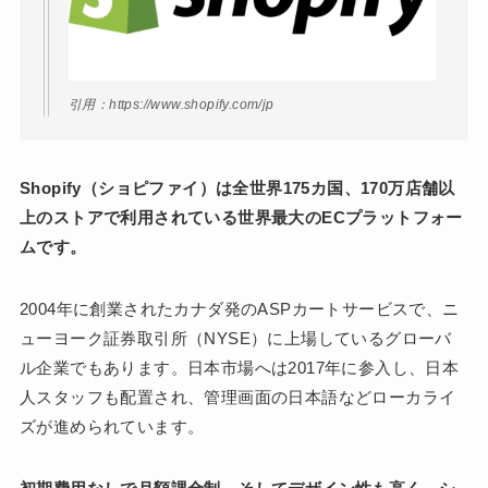
引用：https://www.shopify.com/jp
Shopify（ショピファイ）は全世界175カ国、170万店舗以
上のストアで利用されている世界最大のECプラットフォー
ムです。
2004年に創業されたカナダ発のASPカートサービスで、ニ
ューヨーク証券取引所（NYSE）に上場しているグローバ
ル企業でもあります。日本市場へは2017年に参入し、日本
人スタッフも配置され、管理画面の日本語などローカライ
ズが進められています。