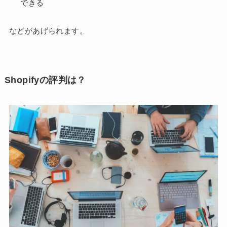
できる
などがあげられます。
Shopifyの評判は？