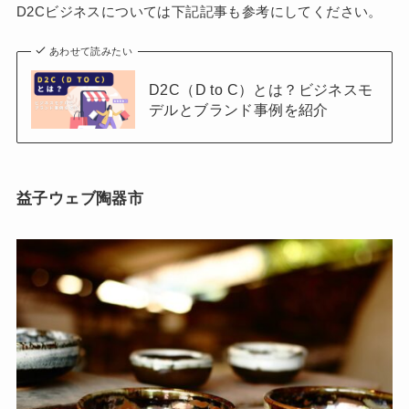
D2Cビジネスについては下記記事も参考にしてください。
あわせて読みたい
D2C（D to C）とは？ビジネスモ
デルとブランド事例を紹介
益子ウェブ陶器市