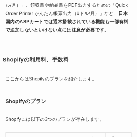
ル/月）」、領収書や納品書をPDF出力するための「Quick
Order Printer かんたん帳票出力（9ドル/月）」など、
日本
国内のASPカートでは通常搭載されている機能も一部有料
で追加しないといけない点には注意が必要です。
Shopifyの利用料、手数料
ここからはShopifyのプランを紹介します。
Shopifyのプラン
Shopifyには以下の3つのプランが存在します。