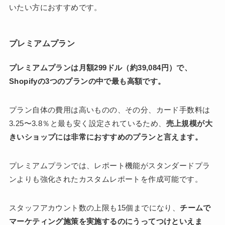
いたい方におすすめです。
プレミアムプラン
プレミアムプランは月額299ドル（約39,084円）で、
Shopifyの3つのプランの中で最も高額です。
プラン自体の費用は高いものの、その分、カード手数料は
3.25〜3.8％と最も安く設定されているため、
売上規模が大
きいショップには非常におすすめのプランと言えます。
プレミアムプランでは、レポート機能がスタンダードプラ
ンよりも強化されたカスタムレポートを作成可能です。
スタッフアカウント数の上限も15個までになり、
チームで
マーケティング施策を実施するのにうってつけといえま