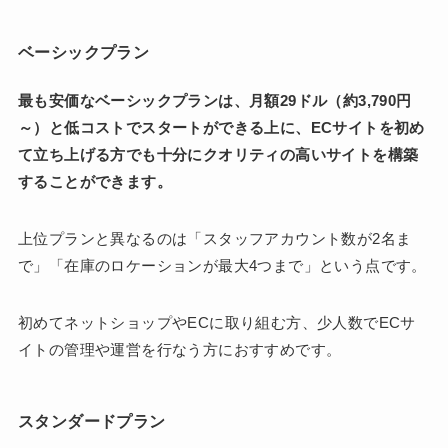
ベーシックプラン
最も安価なベーシックプランは、月額29ドル（約3,790円
～）と低コストでスタートができる上に、ECサイトを初め
て立ち上げる方でも十分にクオリティの高いサイトを構築
することができます。
上位プランと異なるのは「スタッフアカウント数が2名ま
で」「在庫のロケーションが最大4つまで」という点です。
初めてネットショップやECに取り組む方、少人数でECサ
イトの管理や運営を行なう方におすすめです。
スタンダードプラン