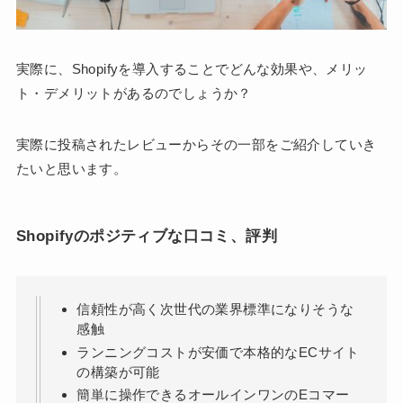
実際に、Shopifyを導入することでどんな効果や、メリッ
ト・デメリットがあるのでしょうか？
実際に投稿されたレビューからその一部をご紹介していき
たいと思います。
Shopifyのポジティブな口コミ、評判
信頼性が高く次世代の業界標準になりそうな
感触
ランニングコストが安価で本格的なECサイト
の構築が可能
簡単に操作できるオールインワンのEコマー