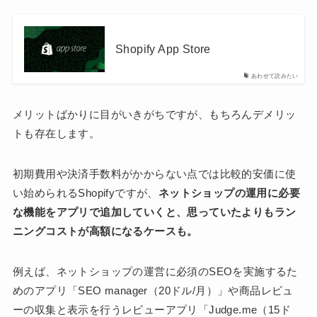
Shopify App Store
あわせて読みたい
メリットばかりに目がいきがちですが、もちろんデメリッ
トも存在します。
初期費用や決済手数料がかからない点では比較的安価に使
い始められるShopifyですが、
ネットショップの運用に必要
な機能をアプリで追加していくと、思っていたよりもラン
ニングコストが高額になるケースも。
例えば、ネットショップの運営に必須のSEOを実施するた
めのアプリ「SEO manager（20ドル/月）」や商品レビュ
ーの収集と表示を行うレビューアプリ「Judge.me（15ド