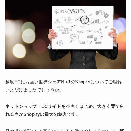
越境ECにも強い世界シェアNo.1のShopifyについてご理解
いただけましたでしょうか。
ネットショップ・ECサイトを小さくはじめ、大きく育てら
れる点がShopifyの最大の魅力です。
Shopifyの拡張性の高さはもちろん魅力でもある一方で、
運