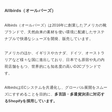
Allbirds（オールバーズ）
Allbirds（オールバーズ）は2016年に創業したアメリカの靴
ブランドで、天然由来の素材を使い環境に配慮したサステ
ナブルで快適なシューズを開発、販売しています。
アメリカのほか、イギリスやカナダ、ドイツ、オーストラ
リアなど様々な国に進出しており、日本でも原宿や丸の内
荷店舗をもつ、世界的にも知名度の高いD2Cブランドで
す。
AllbirdsはECシステムを共通化し、グローバル展開をスムー
ズにすすめることを目的に、
多言語・多通貨決済に対応す
るShopifyを採用しています。