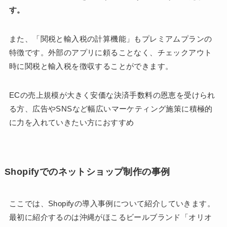
す。
また、「関税と輸入税の計算機能」もプレミアムプランの
特徴です。外部のアプリに頼ることなく、チェックアウト
時に関税と輸入税を徴収することができます。
ECの売上規模が大きく安価な決済手数料の恩恵を受けられ
る方、広告やSNSなど幅広いマーケティング施策に積極的
に力を入れていきたい方におすすめ
Shopifyでのネットショップ制作の事例
ここでは、Shopifyの導入事例について紹介していきます。
最初に紹介するのは沖縄がほこるビールブランド「オリオ