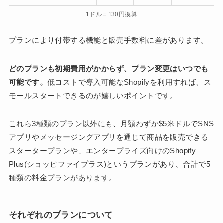
1ドル＝130円換算
プランにより付帯する機能と販売手数料に差があります。
どのプランも初期費用がかからず、プラン変更はいつでも
可能です。
低コストで導入可能なShopifyを利用すれば、ス
モールスタートできるのが嬉しいポイントです。
これら3種類のプラン以外にも、月額わずか$5米ドルでSNS
アプリやメッセージングアプリを通じて商品を販売できる
スタータープランや、エンタープライズ向けのShopify
Plus(ショッピファイプラス)というプランがあり、合計で5
種類の料金プランがあります。
それぞれのプランについて